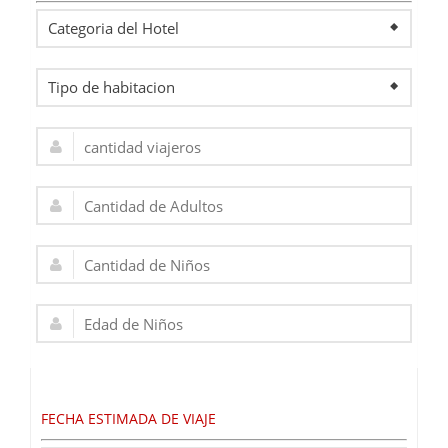
FECHA ESTIMADA DE VIAJE