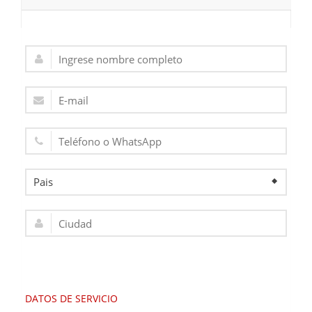
DATOS DE SERVICIO